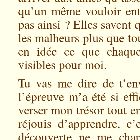
qu’un même vouloir ent
pas ainsi ? Elles savent 
les malheurs plus que to
en idée ce que chaque
visibles pour moi.
Tu vas me dire de t’env
l’épreuve m’a été si eff
verser mon trésor tout en
réjouis d’apprendre, c’
découverte ne me charm