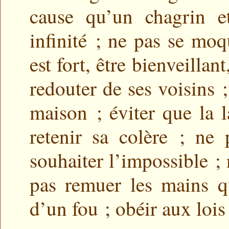
cause qu’un chagrin e
infinité ; ne pas se mo
est fort, être bienveillan
redouter de ses voisins 
maison ; éviter que la 
retenir sa colère ; ne
souhaiter l’impossible ;
pas remuer les mains q
d’un fou ; obéir aux lois