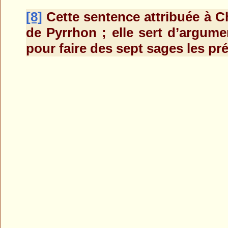
[8]
Cette sentence attribuée à Chi
de Pyrrhon ; elle sert d’argume
pour faire des sept sages les pr