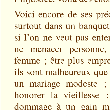
Voici encore de ses pré
surtout dans un banquet
si l’on ne veut pas ente
ne menacer personne,
femme ; être plus empr
ils sont malheureux que 
un mariage modeste ;
honorer la vieillesse 
dommage à un gain mal