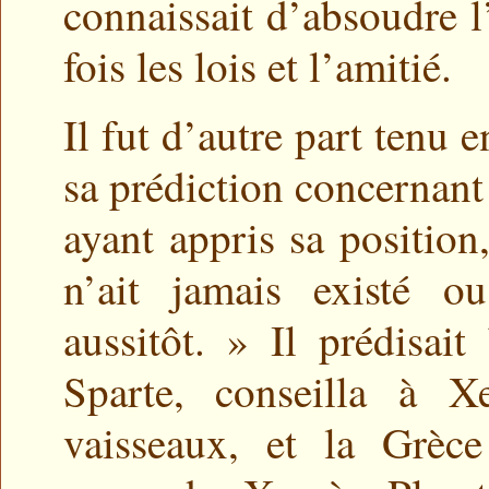
connaissait d’absoudre l’
fois les lois et l’amitié.
Il fut d’autre part tenu
sa prédiction concernant 
ayant appris sa position,
n’ait jamais existé o
aussitôt. » Il prédisai
Sparte, conseilla à X
vaisseaux, et la Grèce