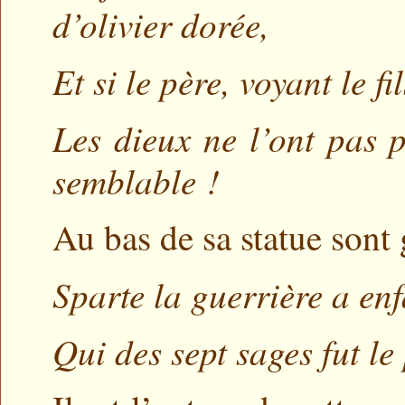
d’olivier dorée,
Et si le père, voyant le f
Les dieux ne l’ont pas 
semblable !
Au bas de sa statue sont 
Sparte la guerrière a en
Qui des sept sages fut le