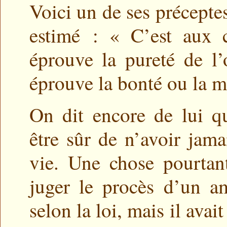
Voici un de ses préceptes
estimé : « C’est aux c
éprouve la pureté de l’
éprouve la bonté ou la 
On dit encore de lui qu
être sûr de n’avoir jama
vie. Une chose pourtan
juger le procès d’un am
selon la loi, mais il avai