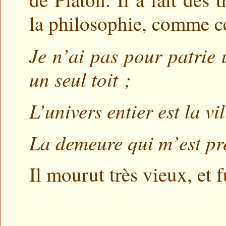
la philosophie, comme ce
Je n’ai pas pour patrie u
un seul toit ;
L’univers entier est la vi
La demeure qui m’est pr
Il mourut très vieux, et f