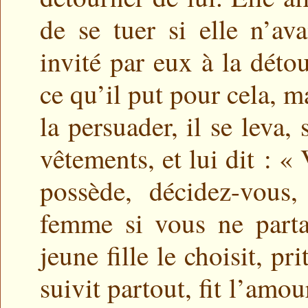
de se tuer si elle n’av
invité par eux à la détou
ce qu’il put pour cela, m
la persuader, il se leva,
vêtements, et lui dit : « 
possède, décidez-vous
femme si vous ne part
jeune fille le choisit, p
suivit partout, fit l’amou